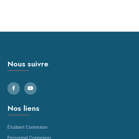
Nous suivre
Nos liens
Étudiant Connexion
Personnel Connexion